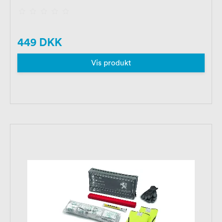
449 DKK
Vis produkt