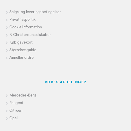
Salgs- og leveringsbetingelser
Privatlivspolitik
Cookie Information
P. Christensen selskaber
Køb gavekort
Størrelsesguide
Annuller ordre
VORES AFDELINGER
Mercedes-Benz
Peugeot
Citroën
Opel