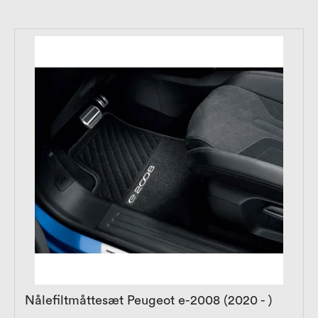
Nålefiltmåttesæt Peugeot e-2008 (2020 - )