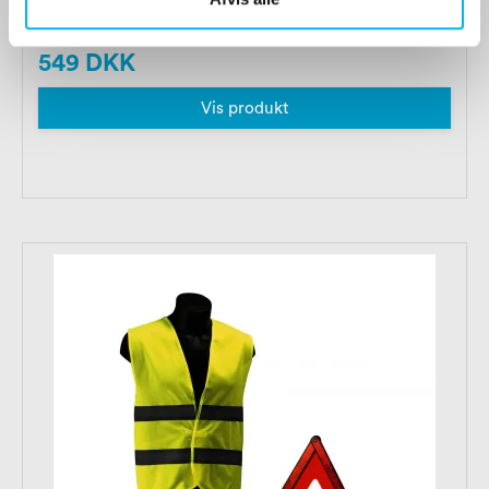
549 DKK
Vis produkt