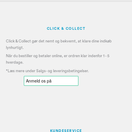
CLICK & COLLECT
Click & Collect gør det nemt og bekvemt, at klare dine indkøb
lynhurtigt.
Når du bestiller og betaler online, er ordren klar indenfor 1 - 5
hverdage.
*Læs mere under
Salgs- og leveringsbetingelser
.
KUNDESERVICE