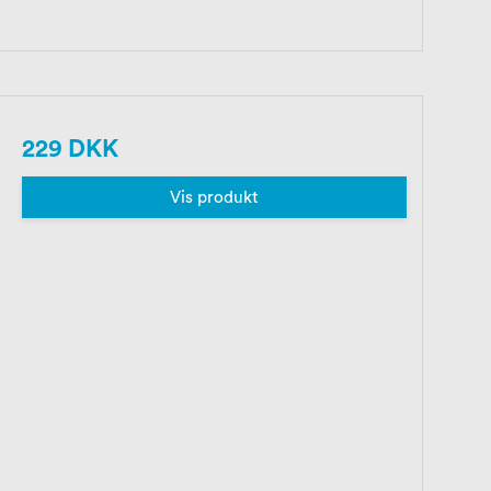
229 DKK
Vis produkt