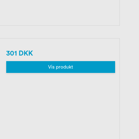
301 DKK
Vis produkt