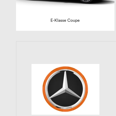
E-Klasse Coupe