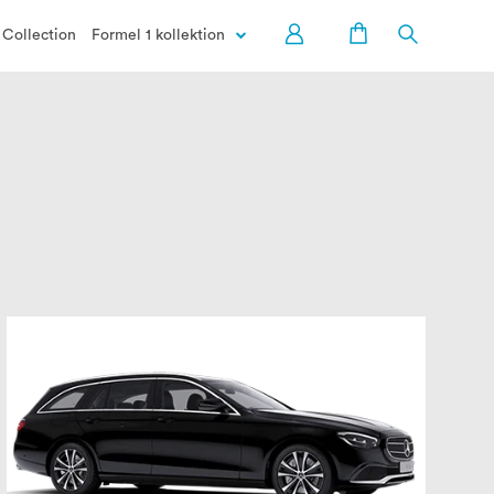
Collection
Formel 1 kollektion