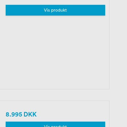
Vis produkt
8.995 DKK