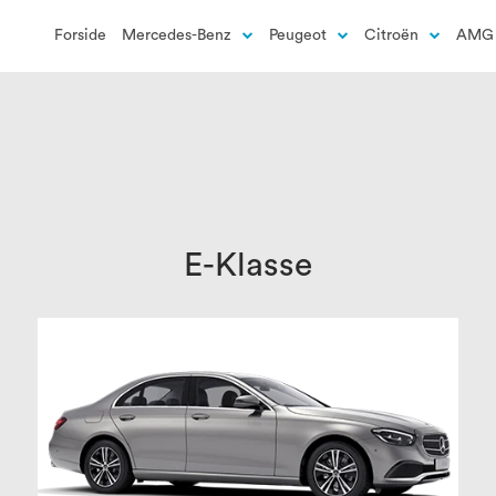
Forside
Mercedes-Benz
Peugeot
Citroën
AMG 
E-Klasse