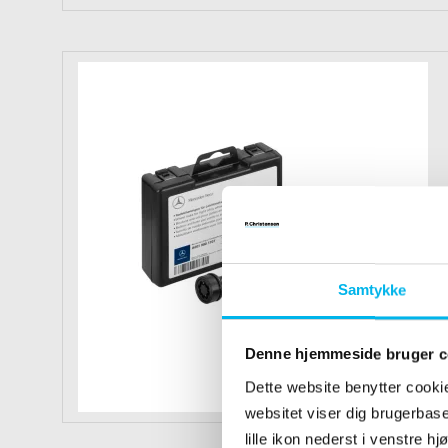
Samtykke
Denne hjemmeside bruger c
Dette website benytter cookie
websitet viser dig brugerbaser
lille ikon nederst i venstre h