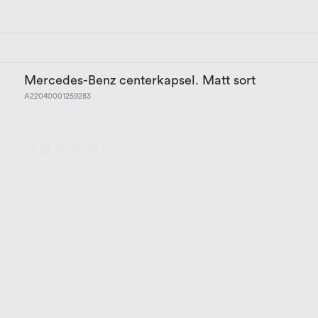
Mercedes-Benz centerkapsel. Matt sort
A22040001259283