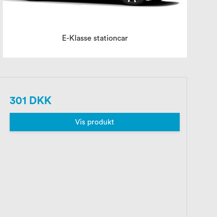
E-Klasse stationcar
301 DKK
Vis produkt