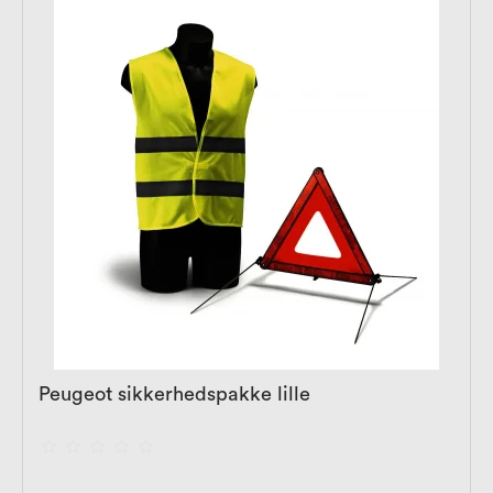
Peugeot sikkerhedspakke lille