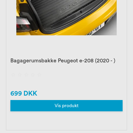
Bagagerumsbakke Peugeot e-208 (2020 - )
699 DKK
Vis produkt