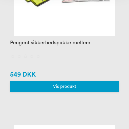
Peugeot sikkerhedspakke mellem
549 DKK
Vis produkt