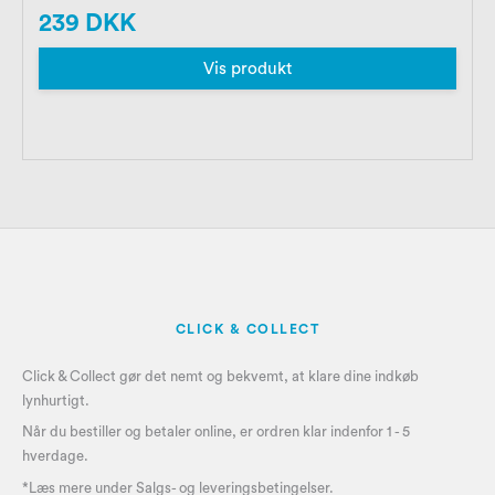
239 DKK
Vis produkt
CLICK & COLLECT
Click & Collect gør det nemt og bekvemt, at klare dine indkøb
lynhurtigt.
Når du bestiller og betaler online, er ordren klar indenfor 1 - 5
hverdage.
*Læs mere under
Salgs- og leveringsbetingelser
.