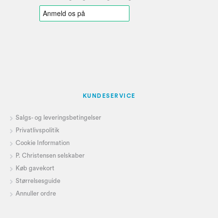
KUNDESERVICE
Salgs- og leveringsbetingelser
Privatlivspolitik
Cookie Information
P. Christensen selskaber
Køb gavekort
Størrelsesguide
Annuller ordre