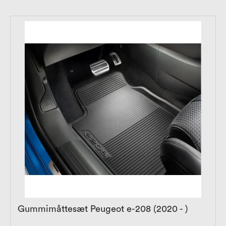
Gummimåttesæt Peugeot e-208 (2020 - )