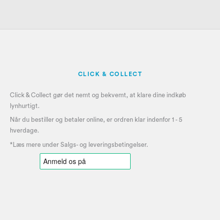
CLICK & COLLECT
Click & Collect gør det nemt og bekvemt, at klare dine indkøb
lynhurtigt.
Når du bestiller og betaler online, er ordren klar indenfor 1 - 5
hverdage.
*Læs mere under
Salgs- og leveringsbetingelser
.