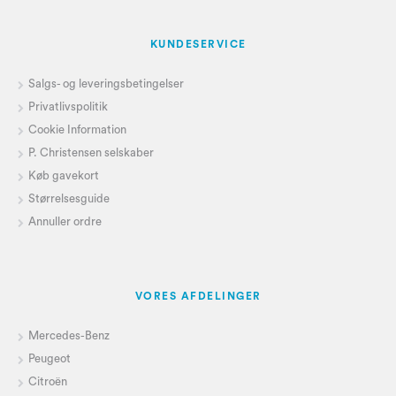
KUNDESERVICE
Salgs- og leveringsbetingelser
Privatlivspolitik
Cookie Information
P. Christensen selskaber
Køb gavekort
Størrelsesguide
Annuller ordre
VORES AFDELINGER
Mercedes-Benz
Peugeot
Citroën