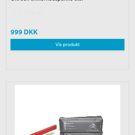
999 DKK
Vis produkt