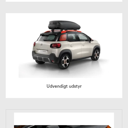
Udvendigt udstyr