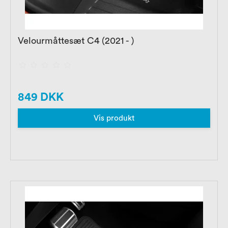
Velourmåttesæt C4 (2021 - )
849 DKK
Vis produkt