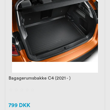
Bagagerumsbakke C4 (2021 - )
799 DKK