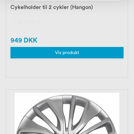
Cykelholder til 2 cykler (Hangon)
949 DKK
Vis produkt