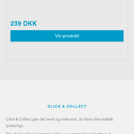
239 DKK
Vis produkt
CLICK & COLLECT
Click & Collect gør det nemt og bekvemt, at klare dine indkøb
lynhurtigt.