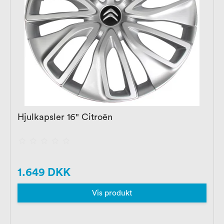
Hjulkapsler 16" Citroën
1.649 DKK
Vis produkt