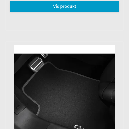
Vis produkt