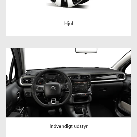
Hjul
Indvendigt udstyr