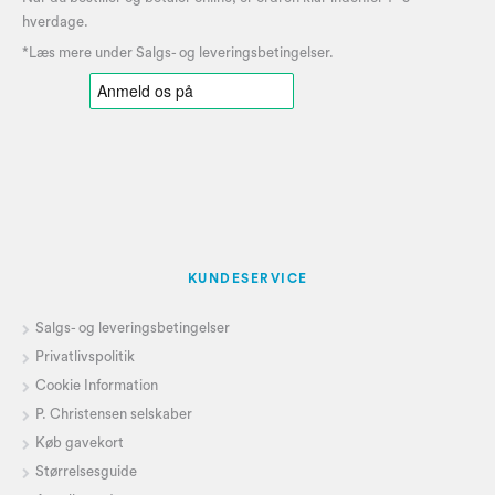
hverdage.
*Læs mere under
Salgs- og leveringsbetingelser
.
KUNDESERVICE
Salgs- og leveringsbetingelser
Privatlivspolitik
Cookie Information
P. Christensen selskaber
Køb gavekort
Størrelsesguide