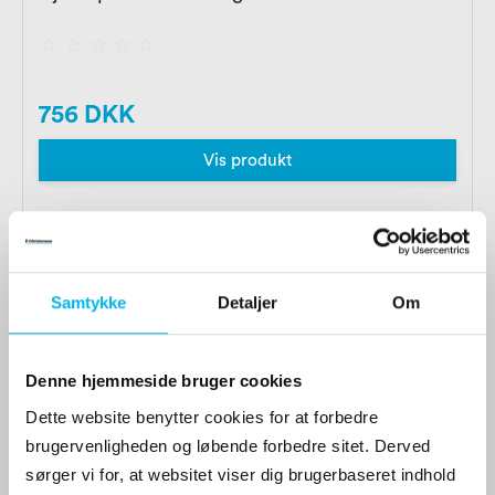
756 DKK
Vis produkt
Samtykke
Detaljer
Om
Denne hjemmeside bruger cookies
Dette website benytter cookies for at forbedre
brugervenligheden og løbende forbedre sitet. Derved
sørger vi for, at websitet viser dig brugerbaseret indhold