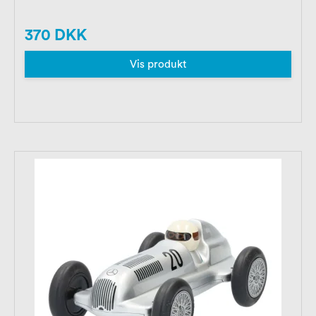
370 DKK
Vis produkt