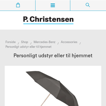
Forside
Shop
Mercedes-Benz
Accessories
/
/
/
/
Personligt udstyr eller til hjemmet
Personligt udstyr eller til hjemmet