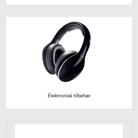
Elektronisk tilbehør