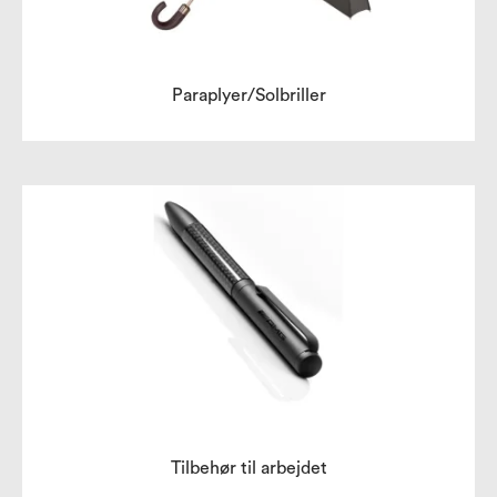
Paraplyer/Solbriller
Tilbehør til arbejdet