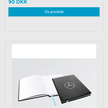
90 DKK
Vis produkt