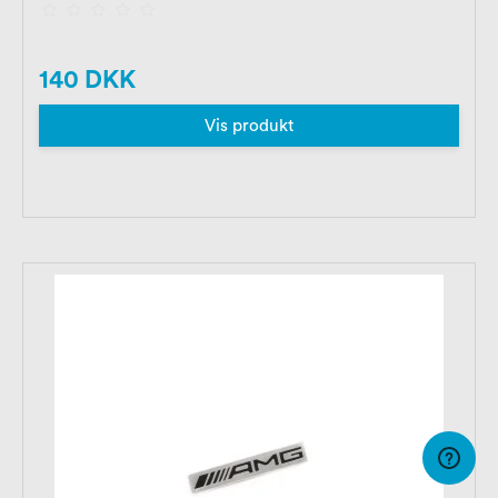
140 DKK
Vis produkt