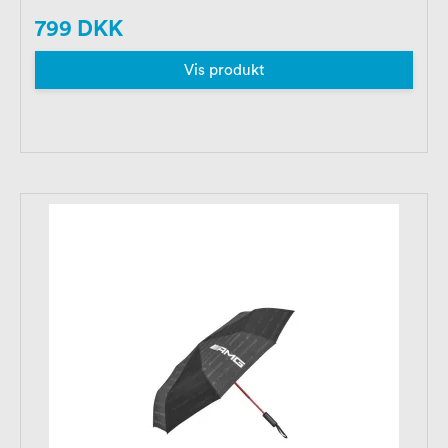
799 DKK
Vis produkt