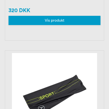
320 DKK
Vis produkt