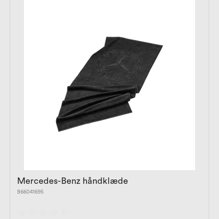
Mercedes-Benz håndklæde
B66041695