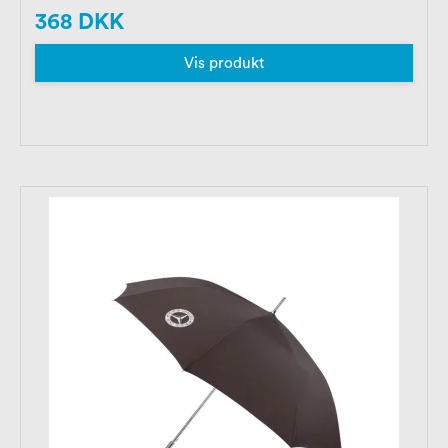
368 DKK
Vis produkt