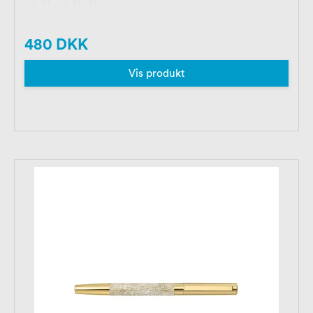
480 DKK
Vis produkt