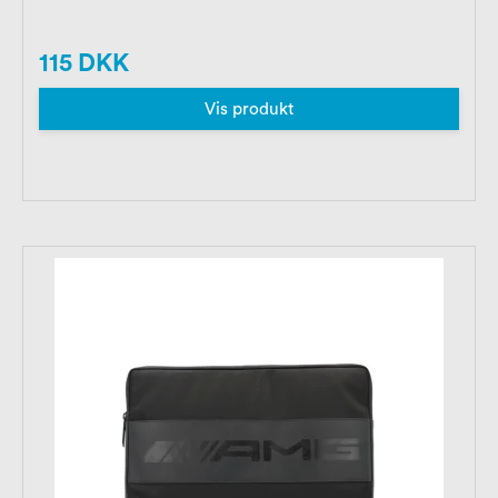
115 DKK
Vis produkt