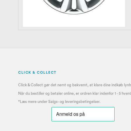
CLICK & COLLECT
Click & Collect gør det nemt og bekvemt, at klare dine indkøb lynh
Når du bestiller og betaler online, er ordren klar indenfor 1 - 5 hve
*Læs mere under
Salgs- og leveringsbetingelser
.