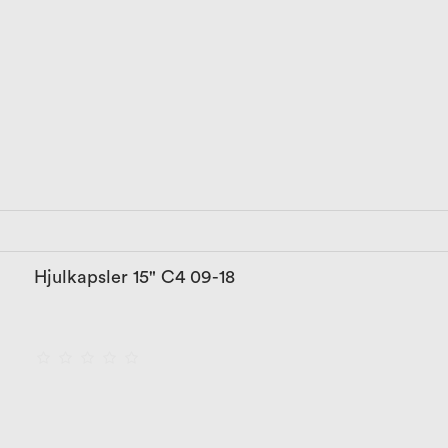
Hjulkapsler 15" C4 09-18