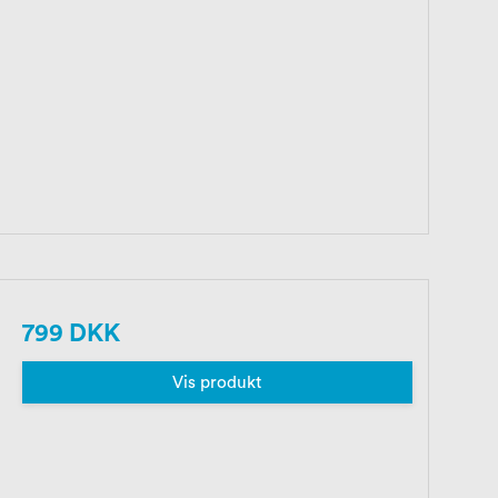
799 DKK
Vis produkt