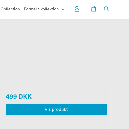
Collection
Formel 1 kollektion
499 DKK
Vis produkt